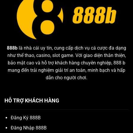
888b
là nhà cái uy tín, cung cấp dịch vụ cá cược đa dạng
như thể thao, casino, slot game. Với giao diện thân thiện,
bảo mật cao và hỗ trợ khách hàng chuyên nghiệp, 888 b
mang đến trải nghiệm giải trí an toàn, minh bạch và hấp
dẫn cho người chơi.
HỖ TRỢ KHÁCH HÀNG
Đăng Ký 888B
Đăng Nhập 888B