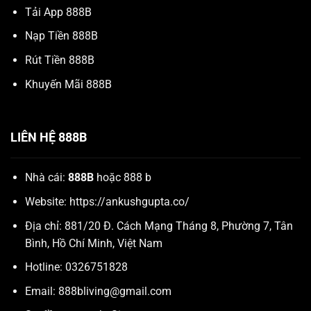
Tải App 888B
Nạp Tiền 888B
Rút Tiền 888B
Khuyến Mãi 888B
LIÊN HỆ 888B
Nhà cái:
888B
hoặc 888 b
Website:
https://ankushgupta.co/
Địa chỉ: 881/20 Đ. Cách Mạng Tháng 8, Phường 7, Tân
Bình, Hồ Chí Minh, Việt Nam
Hotline: 0326751828
Email:
888bliving@gmail.com