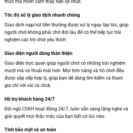
thức mà mình cảm thấy tiện lợi nhất.
Tốc độ xử lý giao dịch nhanh chóng
Giao dịch nạp/rút tiền thường được xử lý ngay lập tức, giúp
người chơi không phải chờ đợi lâu để có thể tiếp tục trải
nghiệm các trò chơi yêu thích
Giao diện người dùng thân thiện
Giao diện trực quan giúp người chơi có những trải nghiệm
mượt mà và thoải mái hơn. Mọi tính năng và trò chơi đều
được sắp xếp hợp lý, giúp bạn dễ dàng tìm kiếm và tham
gia chỉ với vài cú click.
Hỗ trợ khách hàng 24/7
Đội ngũ CSKH hoạt động 24/7, luôn sẵn sàng lắng nghe và
giải quyết mọi thắc mắc của bạn bất cứ lúc nào.
Tính bảo mật và an toàn