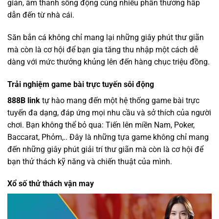
giản, âm thanh sống động cùng nhiều phần thưởng hấp
dẫn đến từ nhà cái.
Săn bắn cá không chỉ mang lại những giây phút thư giãn
mà còn là cơ hội để bạn gia tăng thu nhập một cách dễ
dàng với mức thưởng khủng lên đến hàng chục triệu đồng.
Trải nghiệm game bài trực tuyến sôi động
888B link
tự hào mang đến một hệ thống game bài trực
tuyến đa dạng, đáp ứng mọi nhu cầu và sở thích của người
chơi. Bạn không thể bỏ qua: Tiến lên miền Nam, Poker,
Baccarat, Phỏm,.. Đây là những tựa game không chỉ mang
đến những giây phút giải trí thư giãn mà còn là cơ hội để
bạn thử thách kỹ năng và chiến thuật của mình.
Xổ số thử thách vận may