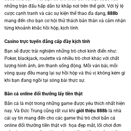
những trận đấu hấp dẫn từ khắp nơi trên thế giới. Với tỷ lệ
cược cạnh tranh và các sự kiện thể thao đa dạng,
888b
mang đến cho bạn cơ hội thử thách bản thân và cảm nhận
từng khoảnh khắc hồi hộp, kịch tính.
Casino trực tuyến đẳng cấp đầy kịch tính
Bạn sẽ được trải nghiệm những trò chơi kinh điển như:
Poker, blackjack, roulette và nhiều trò chơi khác với chất
lượng hình ảnh, âm thanh sống động. Mỗi ván bài, mỗi
vòng quay đều mang lại sự hồi hộp và thú vị không kém gì
khi bạn đang ngồi tại sòng bài thực sự.
Bắn cá online đổi thưởng lấy tiền thật
Bắn cá là một trong những game được yêu thích nhất hiện
nay. Và Đức Trung cũng rất vui khi
giới thiệu 888b
là nhà
cái uy tín mang đến cho các game thủ trò chơi bắn cá
online đổi thưởng tiền thật với họa đẹp mắt, lối chơi đơn